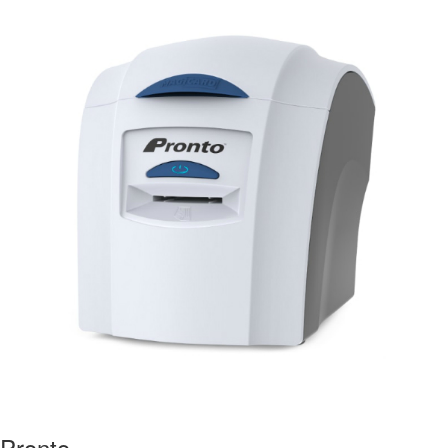
Pronto