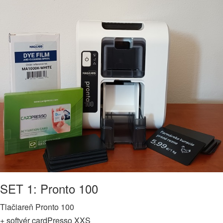
SET 1: Pronto 100
Tlačiareň Pronto 100
+ softvér cardPresso XXS