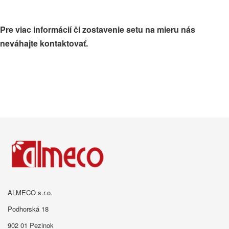
Pre viac informácií či zostavenie setu na mieru nás
neváhajte kontaktovať.
Kontakt
ALMECO s.r.o.
Podhorská 18
902 01 Pezinok