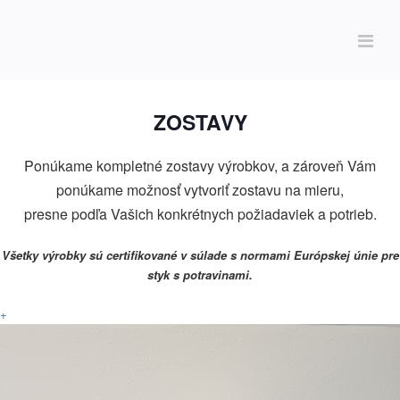
ZOSTAVY
Ponúkame kompletné zostavy výrobkov, a zároveň Vám
ponúkame možnosť vytvoriť zostavu na mieru,
presne podľa Vašich konkrétnych požiadaviek a potrieb.
Všetky výrobky sú certifikované v súlade s normami Európskej únie pre
styk s potravinami.
+