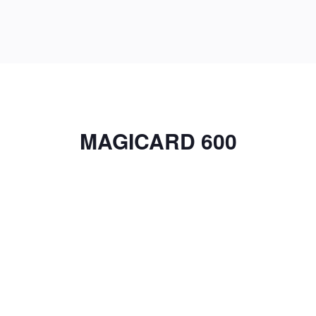
MAGICARD 600