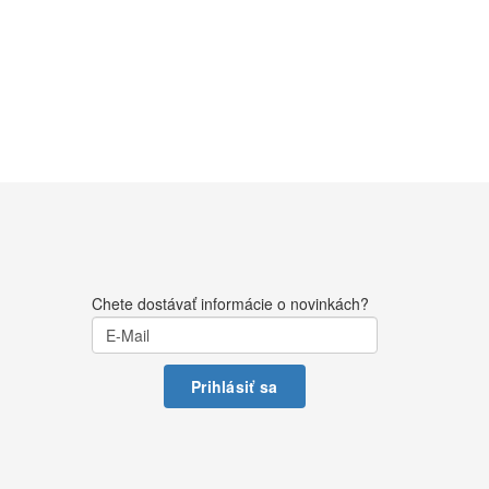
Chete dostávať informácie o novinkách?